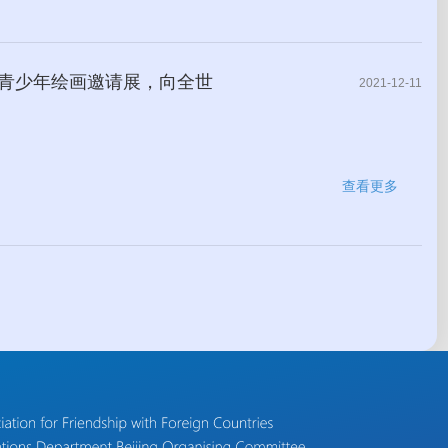
际青少年绘画邀请展，向全世
2021-12-11
查看更多