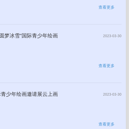
查看更多
·圆梦冰雪”国际青少年绘画
2023-03-30
查看更多
国际青少年绘画邀请展云上画
2023-03-30
查看更多