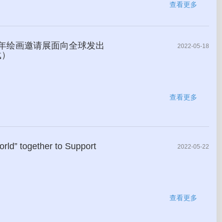
查看更多
少年绘画邀请展面向全球发出
2022-05-18
载）
查看更多
orld” together to Support
2022-05-22
查看更多