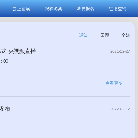
祝福冬奥
我要报名
云上画展
证书查询
通知
回顾
全媒
式·央视频直播
2021-12-27
：00
查看更多
单发布！
2022-02-12